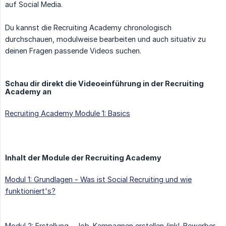
auf Social Media.
Du kannst die Recruiting Academy chronologisch
durchschauen, modulweise bearbeiten und auch situativ zu
deinen Fragen passende Videos suchen.
Schau dir direkt die Videoeinführung in der Recruiting
Academy an
Recruiting Academy Module 1: Basics
Inhalt der Module der Recruiting Academy
Modul 1: Grundlagen - Was ist Social Recruiting und wie
funktioniert's?
Modul 2: Erstellung - Job-Kampagnen erstellen (inkl. Bewerber-