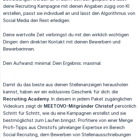
deine Recruiting Kampagne mit deinen Angaben zügig von KI
erstellen, passt sie individuell an und lässt den Algorithmus von
Social Media den Rest erledigen.
Deine wertvolle Zeit verbringst du mit den wirklich wichtigen
Dingen: dem direkten Kontakt mit deinen Bewerbern und
Bewerberinnen.
Dein Aufwand: minimal. Dein Ergebnis: maximal.
Damit du das beste aus deinen Stellenanzeigen herausholen
kannst, haben wir ein exklusives Geschenk für dich: die
Recruiting Academy
. In diesem in jedem Paket zugänglichen
Videokurs zeigt dir
MEETOVO-Mitgründer Christof
persönlich
Schritt für Schritt, wie du eine Kampagnen erstellst und sie
bestmöglichst zum Laufen bringst. Profitiere von einer Menge
Profi-Tipps aus Christofs jahrelanger Expertise im Bereich
Social Recruiting, dem Bewerben von Stellenausschreibungen