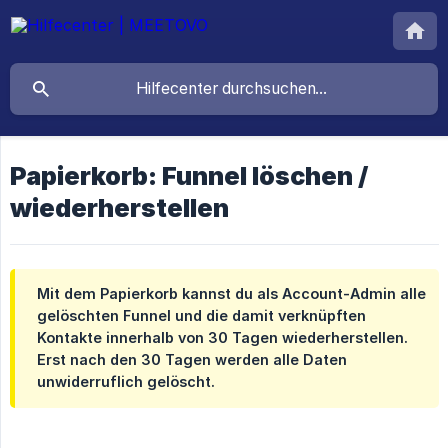
Papierkorb: Funnel löschen /
wiederherstellen
Mit dem Papierkorb kannst du als Account-Admin alle
gelöschten Funnel und die damit verknüpften
Kontakte innerhalb von 30 Tagen wiederherstellen.
Erst nach den 30 Tagen werden alle Daten
unwiderruflich gelöscht.