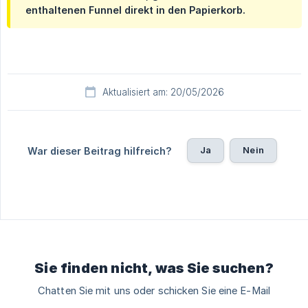
enthaltenen Funnel direkt in den Papierkorb.
Aktualisiert am: 20/05/2026
Ja
Nein
War dieser Beitrag hilfreich?
Sie finden nicht, was Sie suchen?
Chatten Sie mit uns oder schicken Sie eine E-Mail