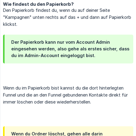
Wie findest du den Papierkorb?
Den Papierkorb findest du, wenn du auf deiner Seite
"Kampagnen" unten rechts auf das + und dann auf Papierkorb
klickst.
Der Papierkorb kann nur vom Account Admin
eingesehen werden, also gehe als erstes sicher, dass
du im Admin-Account eingeloggt bist.
Wenn du im Papierkorb bist kannst du die dort hinterlegten
Funnel und die an den Funnel gebundenen Kontakte direkt für
immer löschen oder diese wiederherstellen.
Wenn du Ordner löschst, gehen alle darin