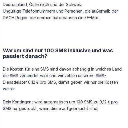
Deutschland, Österreich und der Schweiz
Ungültige Telefonnummern und Personen, die außerhalb der
DACH Region bekommen automatisch eine E-Mail.
Warum sind nur 100 SMS inklusive und was
passiert danach?
Die Kosten für eine SMS sind davon abhängig in welches Land
die SMS versendet wird und wir zahlen unserem SMS-
Dienstleister 0,12 € pro SMS, damit geben wir nur die Kosten
weiter.
Dein Kontingent wird automatisch um 100 SMS zu 0,12 € pro
SMS aufgestockt, wenn diese aufgebraucht sind.