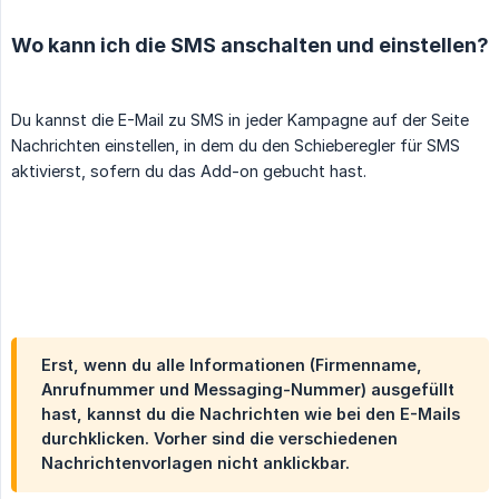
Wo kann ich die SMS anschalten und einstellen?
Du kannst die E-Mail zu SMS in jeder Kampagne auf der Seite
Nachrichten einstellen, in dem du den Schieberegler für SMS
aktivierst, sofern du das Add-on gebucht hast.
Erst, wenn du alle Informationen (Firmenname,
Anrufnummer und Messaging-Nummer) ausgefüllt
hast, kannst du die Nachrichten wie bei den E-Mails
durchklicken. Vorher sind die verschiedenen
Nachrichtenvorlagen nicht anklickbar.