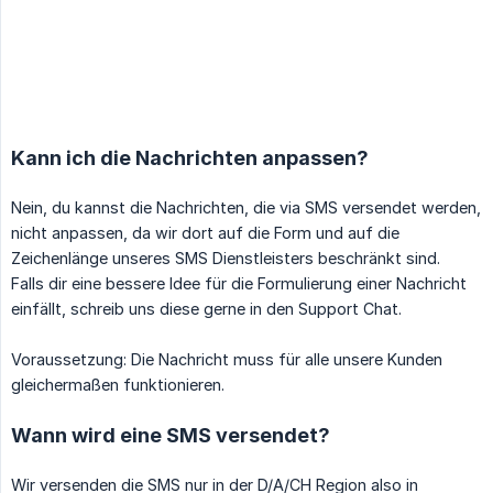
Kann ich die Nachrichten anpassen?
Nein, du kannst die Nachrichten, die via SMS versendet werden,
nicht anpassen, da wir dort auf die Form und auf die
Zeichenlänge unseres SMS Dienstleisters beschränkt sind.
Falls dir eine bessere Idee für die Formulierung einer Nachricht
einfällt, schreib uns diese gerne in den Support Chat.
Voraussetzung: Die Nachricht muss für alle unsere Kunden
gleichermaßen funktionieren.
Wann wird eine SMS versendet?
Wir versenden die SMS nur in der D/A/CH Region also in