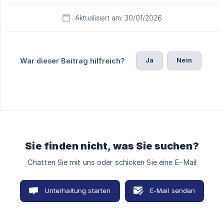
Aktualisiert am: 30/01/2026
Ja
Nein
War dieser Beitrag hilfreich?
Sie finden nicht, was Sie suchen?
Chatten Sie mit uns oder schicken Sie eine E-Mail
Unterhaltung starten
E-Mail senden