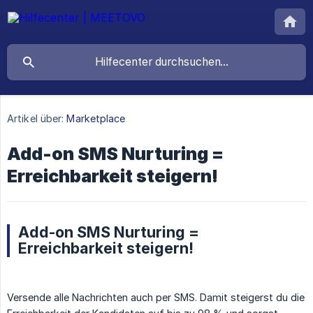
Artikel über:
Marketplace
Add-on SMS Nurturing =
Erreichbarkeit steigern!
Add-on SMS Nurturing =
Erreichbarkeit steigern!
Versende alle Nachrichten auch per SMS. Damit steigerst du die