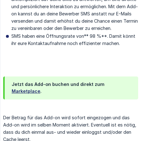
und persönlichere Interaktion zu ermöglichen. Mit dem Add-
on kannst du an deine Bewerber SMS anstatt nur E-Mails
versenden und damit erhöhst du deine Chance einen Termin
zu vereinbaren oder den Bewerber zu erreichen.
SMS haben eine Öffnungsrate von** 98 %**. Damit könnt
ihr eure Kontaktaufnahme noch effizienter machen.
Jetzt das Add-on buchen und direkt zum
Marketplace
.
Der Betrag für das Add-on wird sofort eingezogen und das
Add-on wird im selben Moment aktiviert. Eventuell ist es nötig,
dass du dich einmal aus- und wieder einloggst und/oder den
Cache leerst.