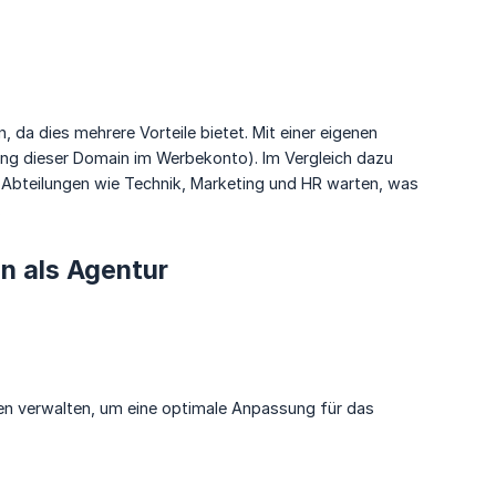
 da dies mehrere Vorteile bietet. Mit einer eigenen
erung dieser Domain im Werbekonto). Im Vergleich dazu
Abteilungen wie Technik, Marketing und HR warten, was
.
n als Agentur
eben verwalten, um eine optimale Anpassung für das