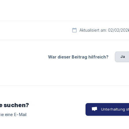
Aktualisiert am: 02/02/202
Ja
War dieser Beitrag hilfreich?
ie suchen?
Unterhaltung s
ie eine E-Mail