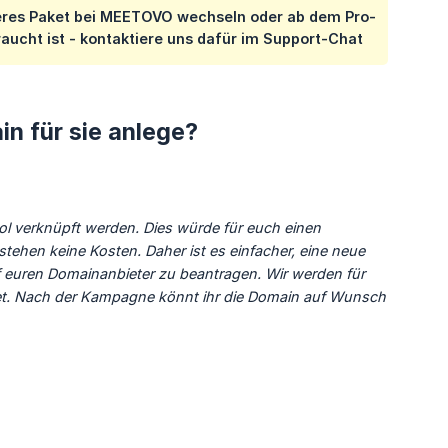
heres Paket bei MEETOVO wechseln oder ab dem Pro-
ucht ist - kontaktiere uns dafür im Support-Chat
in für sie anlege?
l verknüpft werden. Dies würde für euch einen 
en keine Kosten. Daher ist es einfacher, eine neue 
 euren Domainanbieter zu beantragen. Wir werden für 
t. Nach der Kampagne könnt ihr die Domain auf Wunsch 