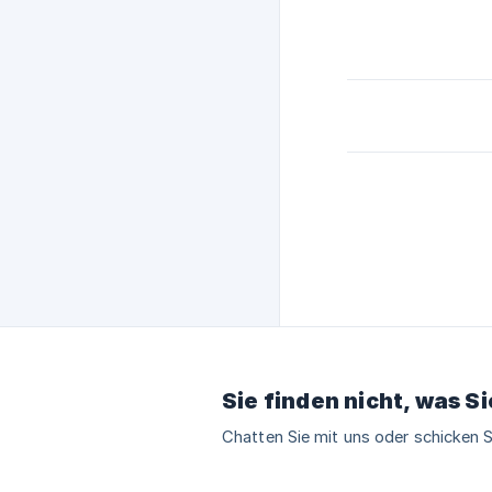
Sie finden nicht, was S
Chatten Sie mit uns oder schicken S