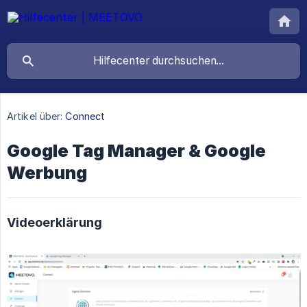
Artikel über:
Connect
Google Tag Manager & Google
Werbung
Videoerklärung