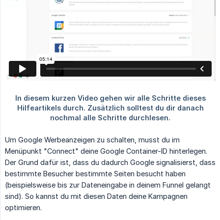
Um Google Werbeanzeigen zu schalten, musst du im
Menüpunkt "Connect" deine Google Container-ID hinterlegen.
Der Grund dafür ist, dass du dadurch Google signalisierst, dass
bestimmte Besucher bestimmte Seiten besucht haben
(beispielsweise bis zur Dateneingabe in deinem Funnel gelangt
sind). So kannst du mit diesen Daten deine Kampagnen
optimieren.