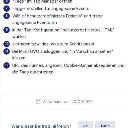
"Tags" im Tag Manager öffnen
Trigger erstellen für angegebene Events
Wähle "benutzerdefiniertes Ereignis" und trage
angegebene Events ein
In der Tag-Konfiguration "benutzerdefiniertes HTML"
wählen
eintragen bzw. das, was zum Schritt passt
Bei MEETOVO ausloggen und "In Vorschau ansehen"
klicken
URL des Funnels angeben, Cookie-Banner akzeptieren und
die Tags durchtesten
Aktualisiert am: 20/01/2023
Ja
Nein
War dieser Beitrag hilfreich?