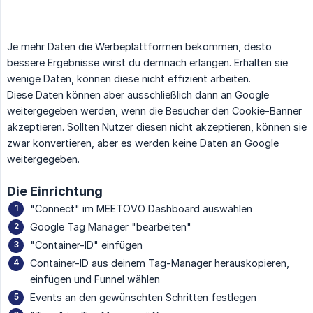
Je mehr Daten die Werbeplattformen bekommen, desto
bessere Ergebnisse wirst du demnach erlangen. Erhalten sie
wenige Daten, können diese nicht effizient arbeiten.
Diese Daten können aber ausschließlich dann an Google
weitergegeben werden, wenn die Besucher den Cookie-Banner
akzeptieren. Sollten Nutzer diesen nicht akzeptieren, können sie
zwar konvertieren, aber es werden keine Daten an Google
weitergegeben.
Die Einrichtung
"Connect" im MEETOVO Dashboard auswählen
Google Tag Manager "bearbeiten"
"Container-ID" einfügen
Container-ID aus deinem Tag-Manager herauskopieren,
einfügen und Funnel wählen
Events an den gewünschten Schritten festlegen