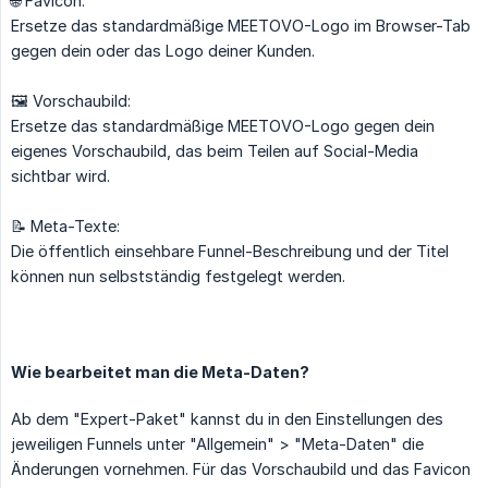
🌐 Favicon:
Ersetze das standardmäßige MEETOVO-Logo im Browser-Tab
gegen dein oder das Logo deiner Kunden.
🖼️ Vorschaubild:
Ersetze das standardmäßige MEETOVO-Logo gegen dein
eigenes Vorschaubild, das beim Teilen auf Social-Media
sichtbar wird.
📝 Meta-Texte:
Die öffentlich einsehbare Funnel-Beschreibung und der Titel
können nun selbstständig festgelegt werden.
Wie bearbeitet man die Meta-Daten?
Ab dem "Expert-Paket" kannst du in den Einstellungen des
jeweiligen Funnels unter "Allgemein" > "Meta-Daten" die
Änderungen vornehmen. Für das Vorschaubild und das Favicon