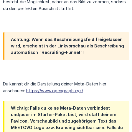
besteht die Möglichkeit, näher an das Bild zu zoomen, sodass
du den perfekten Ausschnitt triffst.
Achtung: Wenn das Beschreibungsfeld freigelassen
wird, erscheint in der Linkvorschau als Beschreibung
automatisch "Recruiting-Funnel"!
Du kannst dir die Darstellung deiner Meta-Daten hier
anschauen:
https://www.opengraph.xyz/
.
Wichtig: Falls du keine Meta-Daten verbindest
und/oder im Starter-Paket bist, wird statt deinem
Favicon, Vorschaubild und zugehörigem Text das
MEETOVO Logo bzw. Branding sichtbar sein. Falls du