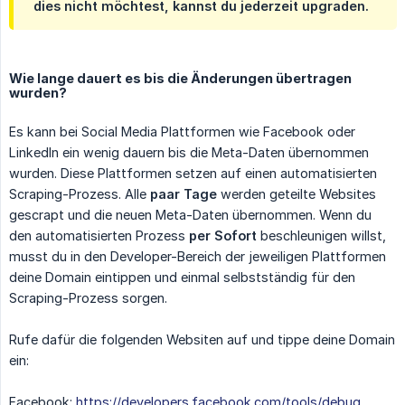
dies nicht möchtest, kannst du jederzeit upgraden.
Wie lange dauert es bis die Änderungen übertragen
wurden?
Es kann bei Social Media Plattformen wie Facebook oder
LinkedIn ein wenig dauern bis die Meta-Daten übernommen
wurden. Diese Plattformen setzen auf einen automatisierten
Scraping-Prozess. Alle
paar Tage
werden geteilte Websites
gescrapt und die neuen Meta-Daten übernommen. Wenn du
den automatisierten Prozess
per Sofort
beschleunigen willst,
musst du in den Developer-Bereich der jeweiligen Plattformen
deine Domain eintippen und einmal selbstständig für den
Scraping-Prozess sorgen.
Rufe dafür die folgenden Websiten auf und tippe deine Domain
ein:
Facebook:
https://developers.facebook.com/tools/debug