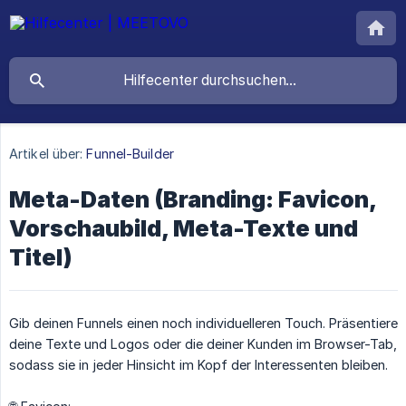
Artikel über:
Funnel-Builder
Meta-Daten (Branding: Favicon,
Vorschaubild, Meta-Texte und
Titel)
Gib deinen Funnels einen noch individuelleren Touch. Präsentiere
deine Texte und Logos oder die deiner Kunden im Browser-Tab,
sodass sie in jeder Hinsicht im Kopf der Interessenten bleiben.