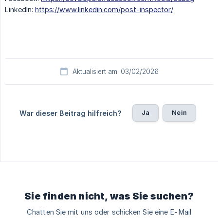
LinkedIn:
https://www.linkedin.com/post-inspector/
Aktualisiert am: 03/02/2026
Ja
Nein
War dieser Beitrag hilfreich?
Sie finden nicht, was Sie suchen?
Chatten Sie mit uns oder schicken Sie eine E-Mail