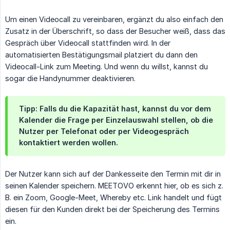
Um einen Videocall zu vereinbaren, ergänzt du also einfach den
Zusatz in der Überschrift, so dass der Besucher weiß, dass das
Gespräch über Videocall stattfinden wird. In der
automatisierten Bestätigungsmail platziert du dann den
Videocall-Link zum Meeting. Und wenn du willst, kannst du
sogar die Handynummer deaktivieren.
Tipp: Falls du die Kapazität hast, kannst du vor dem
Kalender die Frage per Einzelauswahl stellen, ob die
Nutzer per Telefonat oder per Videogespräch
kontaktiert werden wollen.
Der Nutzer kann sich auf der Dankesseite den Termin mit dir in
seinen Kalender speichern. MEETOVO erkennt hier, ob es sich z.
B. ein Zoom, Google-Meet, Whereby etc. Link handelt und fügt
diesen für den Kunden direkt bei der Speicherung des Termins
ein.