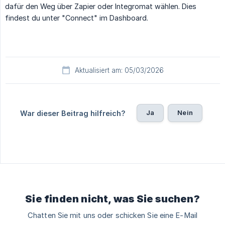
dafür den Weg über Zapier oder Integromat wählen. Dies
findest du unter "Connect" im Dashboard.
Aktualisiert am: 05/03/2026
Ja
Nein
War dieser Beitrag hilfreich?
Sie finden nicht, was Sie suchen?
Chatten Sie mit uns oder schicken Sie eine E-Mail