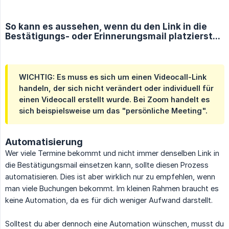
So kann es aussehen, wenn du den Link in die
Bestätigungs- oder Erinnerungsmail platzierst...
WICHTIG: Es muss es sich um einen Videocall-Link
handeln, der sich nicht verändert oder individuell für
einen Videocall erstellt wurde. Bei Zoom handelt es
sich beispielsweise um das "persönliche Meeting".
Automatisierung
Wer viele Termine bekommt und nicht immer denselben Link in
die Bestätigungsmail einsetzen kann, sollte diesen Prozess
automatisieren. Dies ist aber wirklich nur zu empfehlen, wenn
man viele Buchungen bekommt. Im kleinen Rahmen braucht es
keine Automation, da es für dich weniger Aufwand darstellt.
Solltest du aber dennoch eine Automation wünschen, musst du