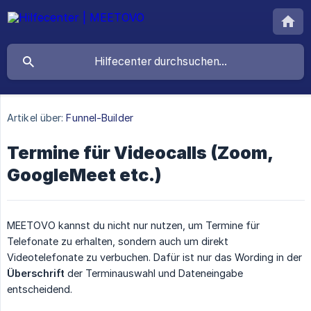
Artikel über:
Funnel-Builder
Termine für Videocalls (Zoom,
GoogleMeet etc.)
MEETOVO kannst du nicht nur nutzen, um Termine für
Telefonate zu erhalten, sondern auch um direkt
Videotelefonate zu verbuchen. Dafür ist nur das Wording in der
Überschrift
der Terminauswahl und Dateneingabe
entscheidend.